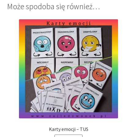
Może spodoba się również…
Karty emocji – TUS