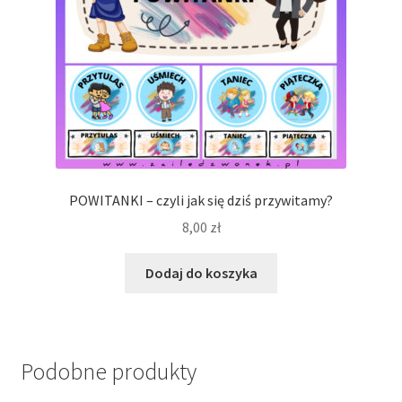
POWITANKI – czyli jak się dziś przywitamy?
8,00
zł
Dodaj do koszyka
Podobne produkty