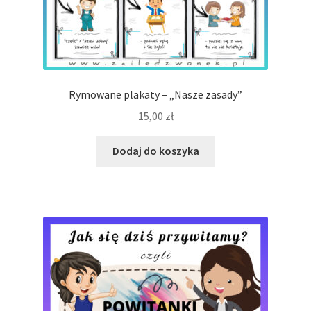
Rymowane plakaty – „Nasze zasady”
15,00
zł
Dodaj do koszyka