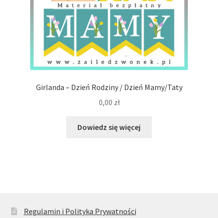
Girlanda – Dzień Rodziny / Dzień Mamy/Taty
0,00
zł
Dowiedz się więcej
Regulamin i Polityka Prywatności