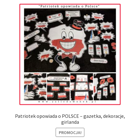
Patriotek opowiada o POLSCE – gazetka, dekoracje,
girlanda
PROMOCJA!