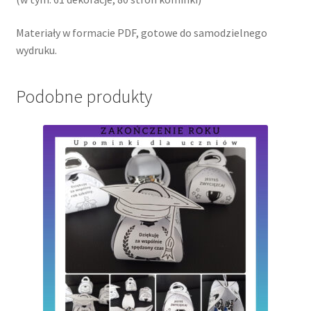
Materiały w formacie PDF, gotowe do samodzielnego
wydruku.
Podobne produkty