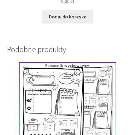
8,00
zł
Dodaj do koszyka
Podobne produkty