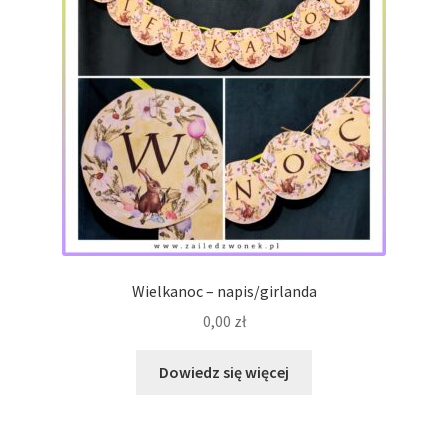
Wielkanoc – napis/girlanda
0,00
zł
Dowiedz się więcej