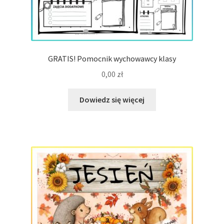
GRATIS! Pomocnik wychowawcy klasy
0,00
zł
Dowiedz się więcej