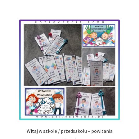
Witaj w szkole / przedszkolu – powitania