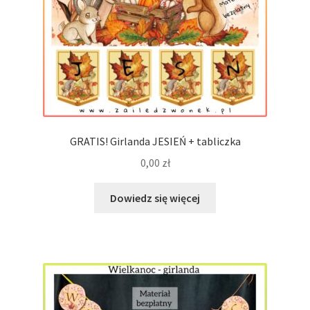
GRATIS! Girlanda JESIEŃ + tabliczka
0,00
zł
Dowiedz się więcej