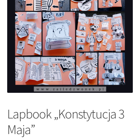
Lapbook „Konstytucja 3
Maja”