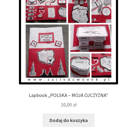
Lapbook „POLSKA – MOJA OJCZYZNA”
10,00
zł
Dodaj do koszyka