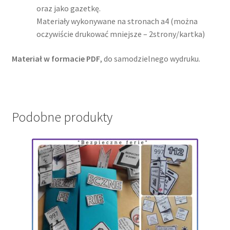
oraz jako gazetkę.
Materiały wykonywane na stronach a4 (można
oczywiście drukować mniejsze – 2strony/kartka)
Materiał w formacie PDF
, do samodzielnego wydruku.
Podobne produkty