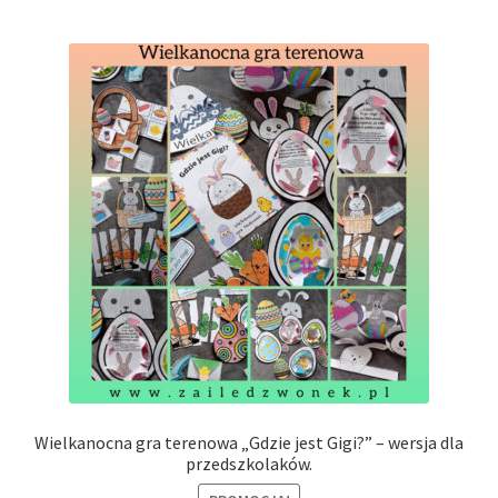
Wielkanocna gra terenowa „Gdzie jest Gigi?” – wersja dla
przedszkolaków.