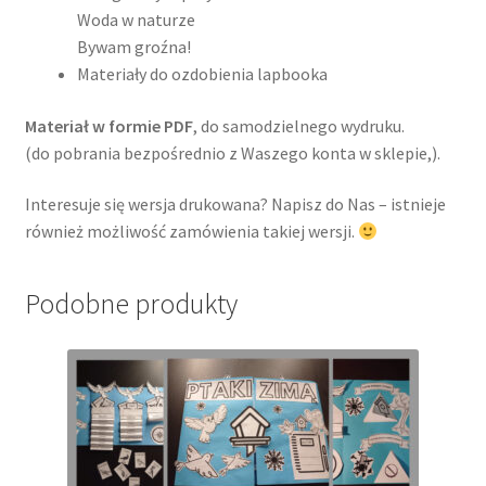
Woda w naturze
Bywam groźna!
Materiały do ozdobienia lapbooka
Materiał w formie PDF
, do samodzielnego wydruku.
(do pobrania bezpośrednio z Waszego konta w sklepie,).
Interesuje się wersja drukowana? Napisz do Nas – istnieje
również możliwość zamówienia takiej wersji.
Podobne produkty