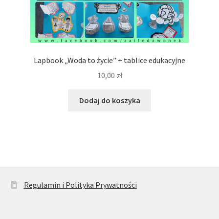
Lapbook „Woda to życie” + tablice edukacyjne
10,00
zł
Dodaj do koszyka
Regulamin i Polityka Prywatności