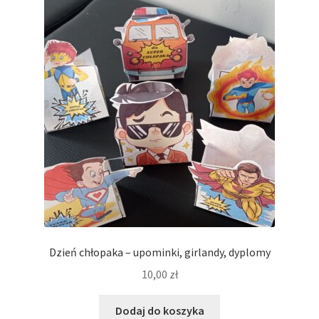
Dzień chłopaka – upominki, girlandy, dyplomy
10,00
zł
Dodaj do koszyka