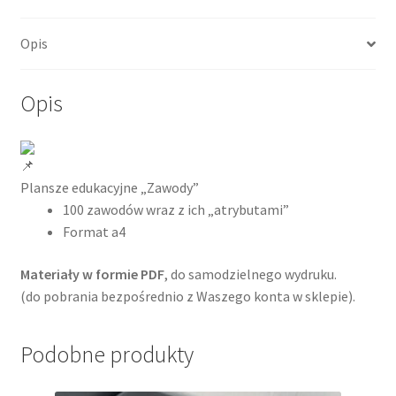
Opis
Opis
Plansze edukacyjne „Zawody”
100 zawodów wraz z ich „atrybutami”
Format a4
Materiały w formie PDF
, do samodzielnego wydruku.
(do pobrania bezpośrednio z Waszego konta w sklepie).
Podobne produkty