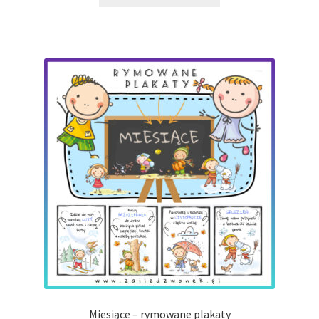
Miesiące – rymowane plakaty