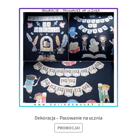
najnowszych
Dekoracja – Pasowanie na ucznia
PROMOCJA!