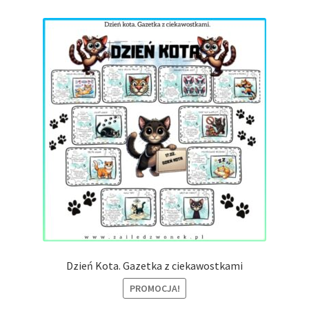
Dzień Kota. Gazetka z ciekawostkami
PROMOCJA!