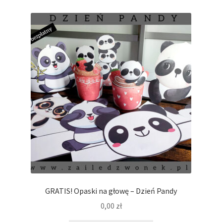
GRATIS! Opaski na głowę – Dzień Pandy
0,00
zł