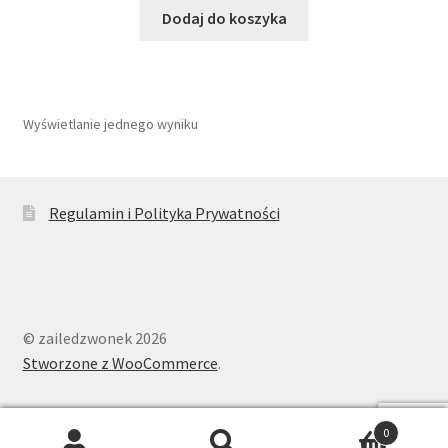
Dodaj do koszyka
Wyświetlanie jednego wyniku
Regulamin i Polityka Prywatności
© zailedzwonek 2026
Stworzone z WooCommerce
.
0