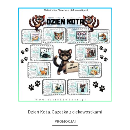
Dzień Kota. Gazetka z ciekawostkami
PROMOCJA!