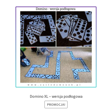
najnowszych
Domino XL – wersja podłogowa
PROMOCJA!