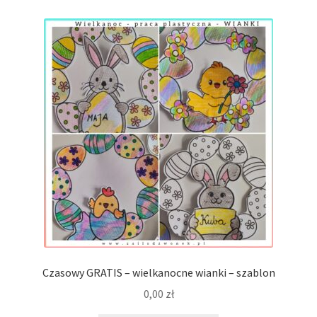
Czasowy GRATIS – wielkanocne wianki – szablon
0,00
zł