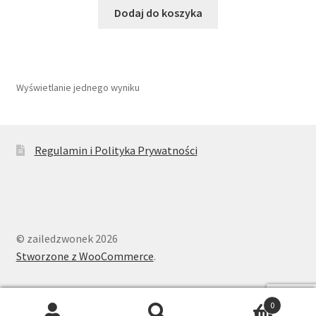
Dodaj do koszyka
Wyświetlanie jednego wyniku
Regulamin i Polityka Prywatności
© zailedzwonek 2026
Stworzone z WooCommerce
.
0