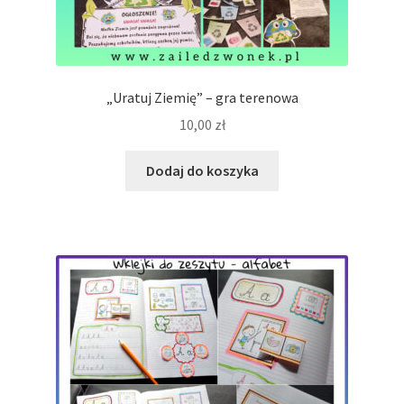
„Uratuj Ziemię” – gra terenowa
10,00
zł
Dodaj do koszyka