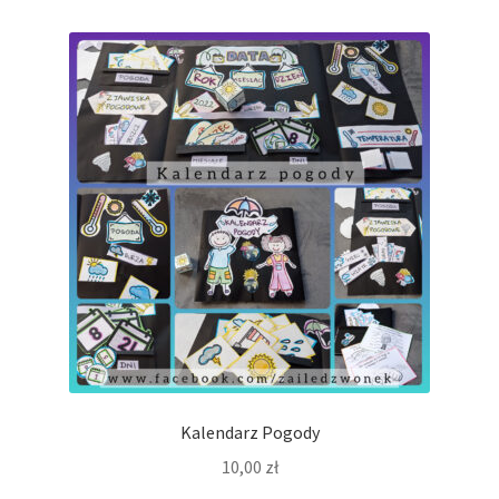
Kalendarz Pogody
10,00
zł