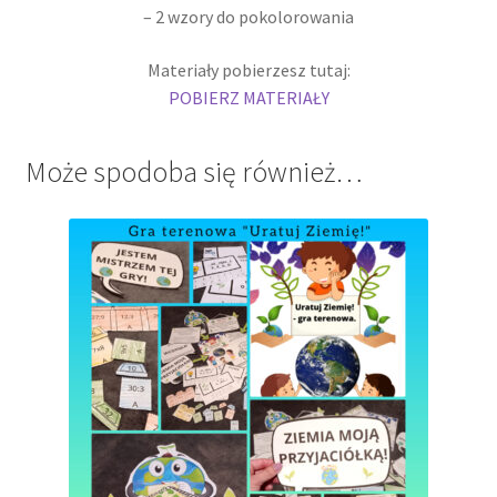
– 2 wzory do pokolorowania
Materiały pobierzesz tutaj:
POBIERZ MATERIAŁY
Może spodoba się również…