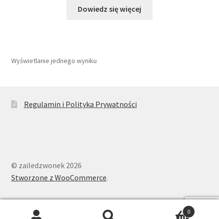
Dowiedz się więcej
Wyświetlanie jednego wyniku
Regulamin i Polityka Prywatności
© zailedzwonek 2026
Stworzone z WooCommerce
.
0