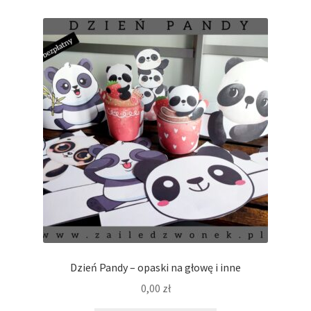
Dzień Pandy – opaski na głowę i inne
0,00
zł