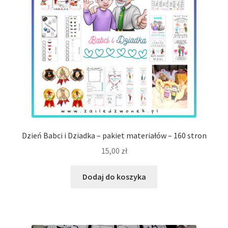
Dzień Babci i Dziadka – pakiet materiałów – 160 stron
15,00
zł
Dodaj do koszyka