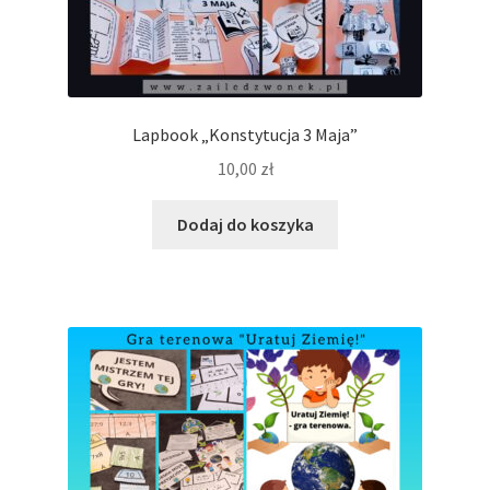
Lapbook „Konstytucja 3 Maja”
10,00
zł
Dodaj do koszyka