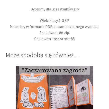
Dyplomy dla uczestników gry
Wiek: klasy 1-3 SP
Materiały w formacie PDF, do samodzielnego wydruku.
Spakowane do zip.
Całkowita ilość stron: 88
Może spodoba się również…