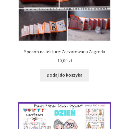
Sposób na lekturę: Zaczarowana Zagroda
10,00
zł
Dodaj do koszyka