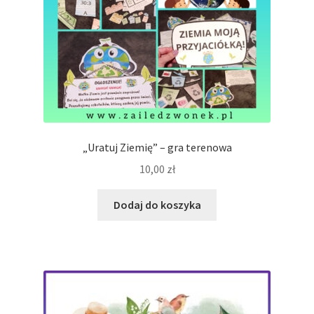
„Uratuj Ziemię” – gra terenowa
10,00
zł
Dodaj do koszyka